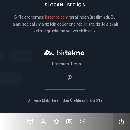
SLOGAN - SEO İÇIN
BirTekno teması
birtema.com
tarafından üretilmiştir. Bu
alanı seo çalışmanız için değerlendirebilir, siteniz ile alakalı
kelime gruplarına yer verebilirsiniz.
Premium Tema
BirTema Ekibi Tarafından Üretilmiştir © 2019