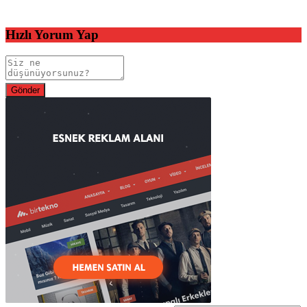
Hızlı Yorum Yap