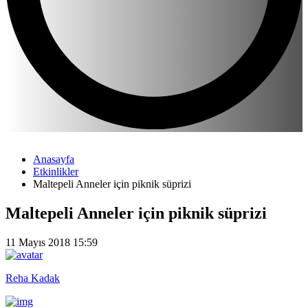
Anasayfa
Etkinlikler
Maltepeli Anneler için piknik süprizi
Maltepeli Anneler için piknik süprizi
11 Mayıs 2018 15:59
Reha Kadak