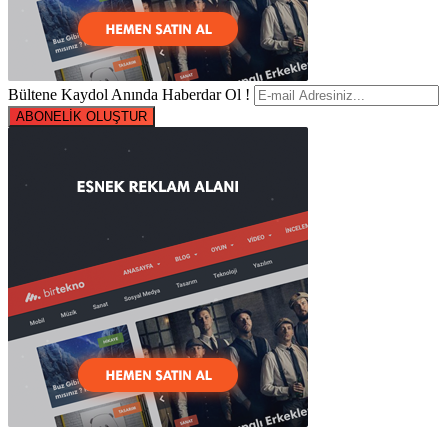
Bültene Kaydol Anında Haberdar Ol !
ABONELİK OLUŞTUR