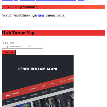
Site İçi Yorumlar
Yorum yapabilmek için
giriş
yapmalısınız.
Hızlı Yorum Yap