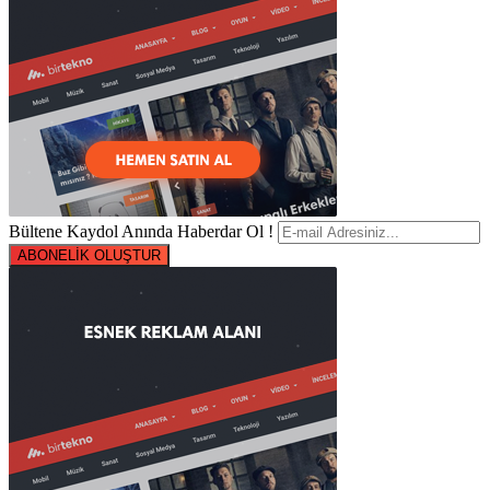
Bültene Kaydol Anında Haberdar Ol !
ABONELİK OLUŞTUR