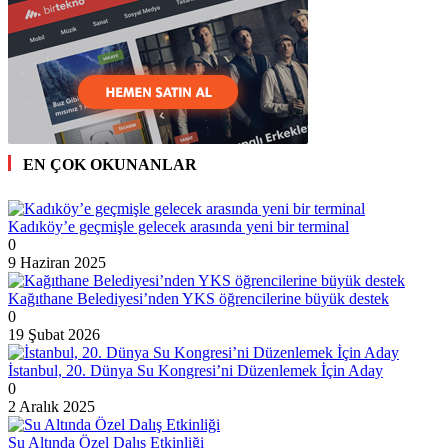
EN ÇOK OKUNANLAR
Kadıköy’e geçmişle gelecek arasında yeni bir terminal
0
9 Haziran 2025
Kağıthane Belediyesi’nden YKS öğrencilerine büyük destek
0
19 Şubat 2026
İstanbul, 20. Dünya Su Kongresi’ni Düzenlemek İçin Aday
0
2 Aralık 2025
Su Altında Özel Dalış Etkinliği