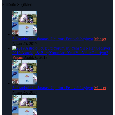
Editörün Seçtikleri
5. İstanbul Uluslararası Uçurtma Festivali başlıyor
Manşet
Nisan 25, 2017
2019 Astroloji & Burç Yorumları: Yeni Yıl Neler Getiriyor?
Yaşam
Aralık 6, 2018
5. İstanbul Uluslararası Uçurtma Festivali başlıyor
Manşet
Nisan 25, 2017