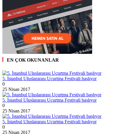
EN ÇOK OKUNANLAR
5. İstanbul Uluslararası Uçurtma Festivali başlıyor
0
25 Nisan 2017
5. İstanbul Uluslararası Uçurtma Festivali başlıyor
0
25 Nisan 2017
5. İstanbul Uluslararası Uçurtma Festivali başlıyor
0
25 Nisan 2017