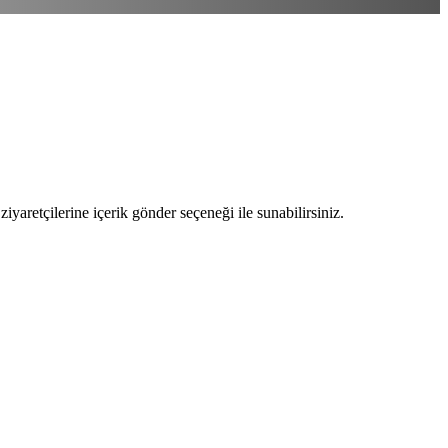
ziyaretçilerine içerik gönder seçeneği ile sunabilirsiniz.