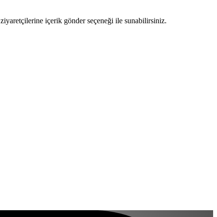
ziyaretçilerine içerik gönder seçeneği ile sunabilirsiniz.