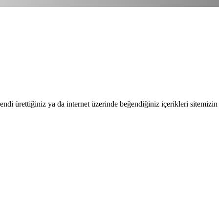
endi ürettiğiniz ya da internet üzerinde beğendiğiniz içerikleri sitemizin 