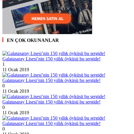
EN ÇOK OKUNANLAR
Galatasaray Lisesi’nin 150 yıllık öyküsü bu sergide!
1
11 Ocak 2019
Galatasaray Lisesi’nin 150 yıllık öyküsü bu sergide!
0
11 Ocak 2019
Galatasaray Lisesi’nin 150 yıllık öyküsü bu sergide!
0
11 Ocak 2019
Galatasaray Lisesi’nin 150 yıllık öyküsü bu sergide!
0