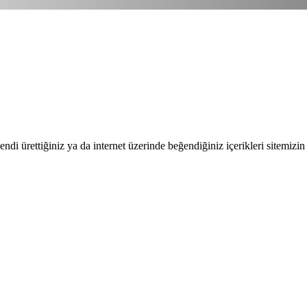
endi ürettiğiniz ya da internet üzerinde beğendiğiniz içerikleri sitemizin 