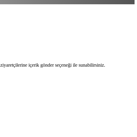
ziyaretçilerine içerik gönder seçeneği ile sunabilirsiniz.