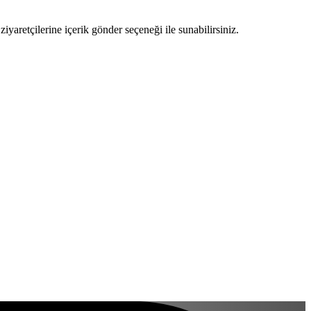
ziyaretçilerine içerik gönder seçeneği ile sunabilirsiniz.