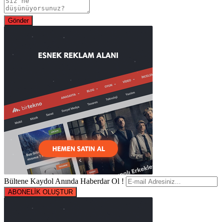
Bültene Kaydol Anında Haberdar Ol !
ABONELİK OLUŞTUR