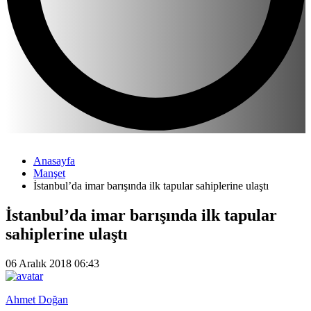
Anasayfa
Manşet
İstanbul’da imar barışında ilk tapular sahiplerine ulaştı
İstanbul’da imar barışında ilk tapular
sahiplerine ulaştı
06 Aralık 2018 06:43
Ahmet Doğan