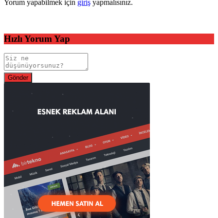
Yorum yapabilmek için
giriş
yapmalısınız.
Hızlı Yorum Yap