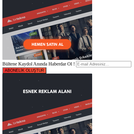
Bültene Kaydol Anında Haberdar Ol !
ABONELİK OLUŞTUR