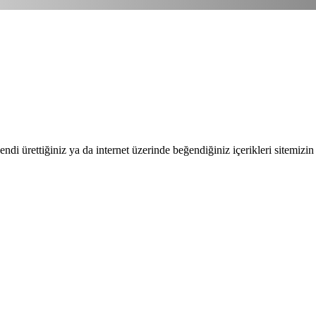
endi ürettiğiniz ya da internet üzerinde beğendiğiniz içerikleri sitemizin 