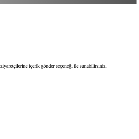
ziyaretçilerine içerik gönder seçeneği ile sunabilirsiniz.