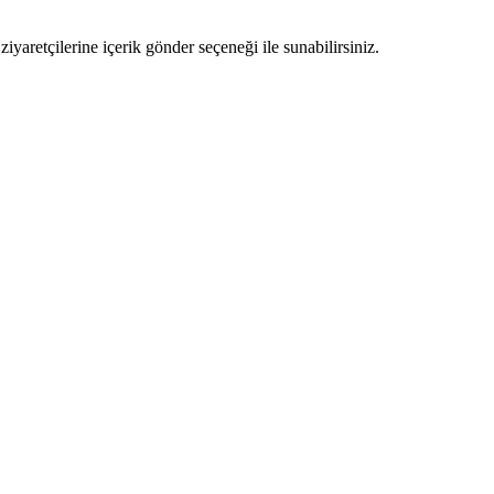
ziyaretçilerine içerik gönder seçeneği ile sunabilirsiniz.