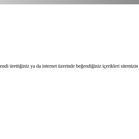
endi ürettiğiniz ya da internet üzerinde beğendiğiniz içerikleri sitemizin 