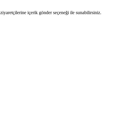
ziyaretçilerine içerik gönder seçeneği ile sunabilirsiniz.