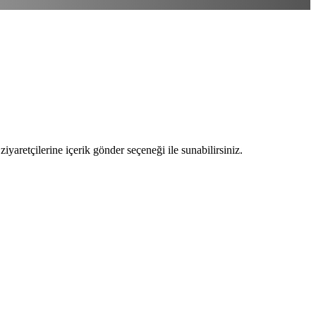
ziyaretçilerine içerik gönder seçeneği ile sunabilirsiniz.