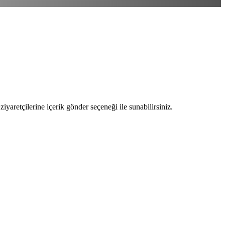
ziyaretçilerine içerik gönder seçeneği ile sunabilirsiniz.