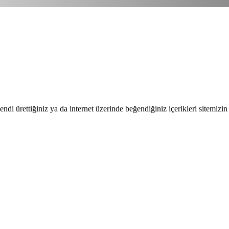
endi ürettiğiniz ya da internet üzerinde beğendiğiniz içerikleri sitemizin 