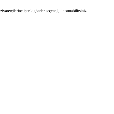
ziyaretçilerine içerik gönder seçeneği ile sunabilirsiniz.