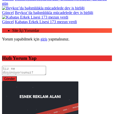
gün
Güncel
Beykoz’da bağımlılıkla mücadelede dev iş birliği
Güncel
Kabataş Erkek Lisesi 173 mezun verdi
Site İçi Yorumlar
Yorum yapabilmek için
giriş
yapmalısınız.
Hızlı Yorum Yap