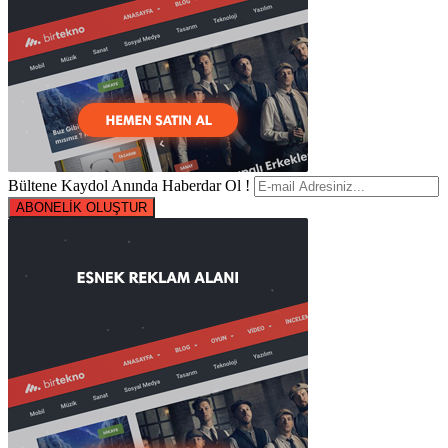
Bültene Kaydol Anında Haberdar Ol !
ABONELİK OLUŞTUR