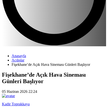
Anasayfa
Açılışlar
Fişekhane’de Açık Hava Sineması Günleri Başlıyor
Fişekhane’de Açık Hava Sineması
Günleri Başlıyor
05 Haziran 2026 22:24
Kadir Toprakkaya