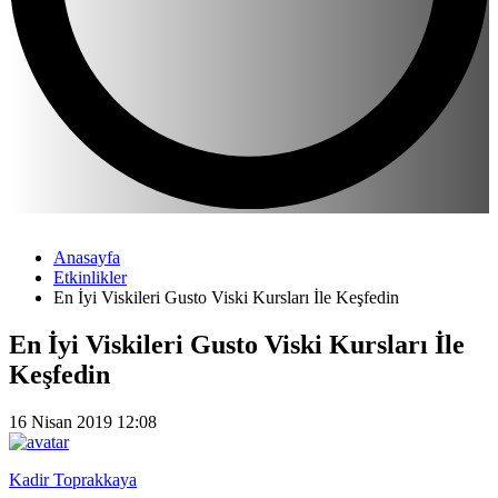
Anasayfa
Etkinlikler
En İyi Viskileri Gusto Viski Kursları İle Keşfedin
En İyi Viskileri Gusto Viski Kursları İle
Keşfedin
16 Nisan 2019 12:08
Kadir Toprakkaya