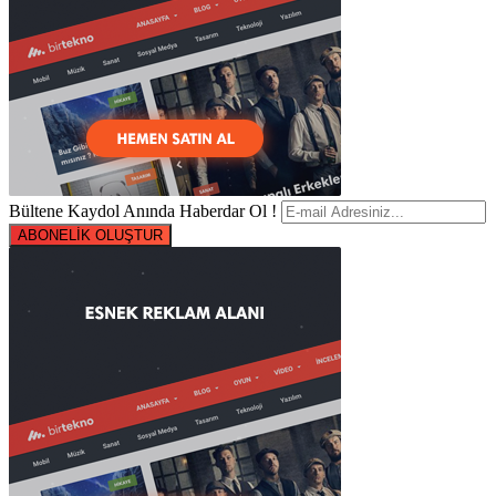
Bültene Kaydol Anında Haberdar Ol !
ABONELİK OLUŞTUR