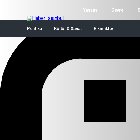
Yaşam
Çevre
Politika
Kültür & Sanat
Etkinlikler