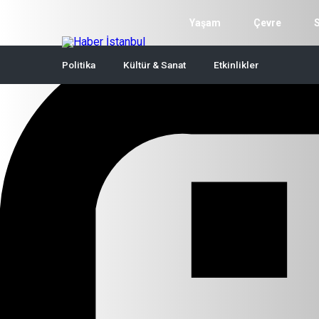
Yaşam
Çevre
Politika
Kültür & Sanat
Etkinlikler