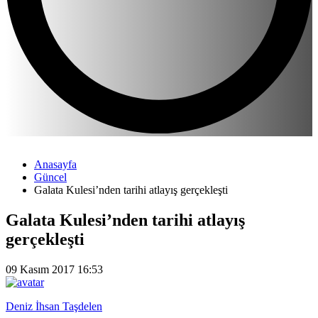
Anasayfa
Güncel
Galata Kulesi’nden tarihi atlayış gerçekleşti
Galata Kulesi’nden tarihi atlayış
gerçekleşti
09 Kasım 2017 16:53
Deniz İhsan Taşdelen