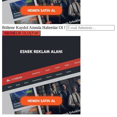
Bültene Kaydol Anında Haberdar Ol !
ABONELİK OLUŞTUR