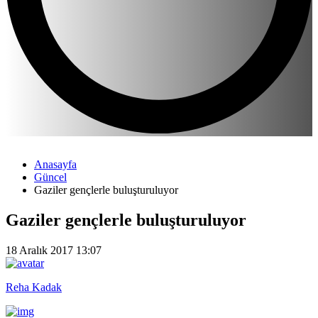
Anasayfa
Güncel
Gaziler gençlerle buluşturuluyor
Gaziler gençlerle buluşturuluyor
18 Aralık 2017 13:07
Reha Kadak