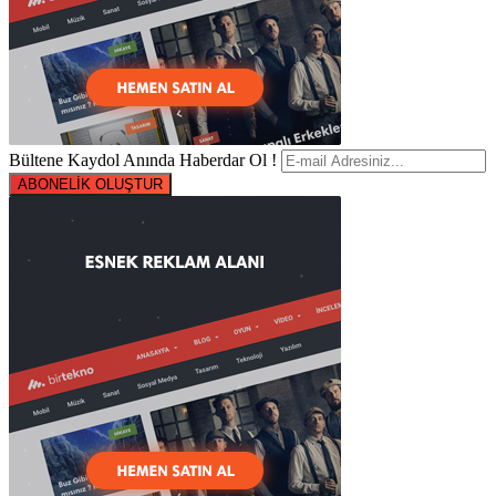
Bültene Kaydol Anında Haberdar Ol !
ABONELİK OLUŞTUR