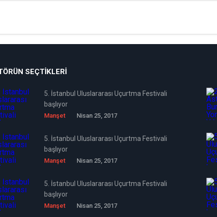
TÖRÜN SEÇTIKLERI
5. İstanbul Uluslararası Uçurtma Festivali
başlıyor
Manşet
Nisan 25, 2017
5. İstanbul Uluslararası Uçurtma Festivali
başlıyor
Manşet
Nisan 25, 2017
5. İstanbul Uluslararası Uçurtma Festivali
başlıyor
Manşet
Nisan 25, 2017