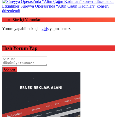
Etkinlikler
Süreyya Operası’nda “Altın Çağın Kadınları” konseri
düzenlendi
Site İçi Yorumlar
Yorum yapabilmek için
giriş
yapmalısınız.
Hızlı Yorum Yap