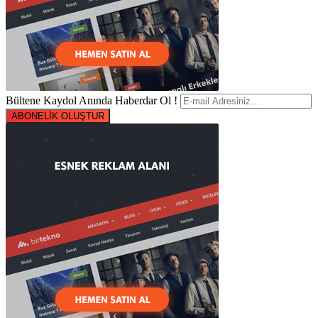
Bültene Kaydol Anında Haberdar Ol !
ABONELİK OLUŞTUR