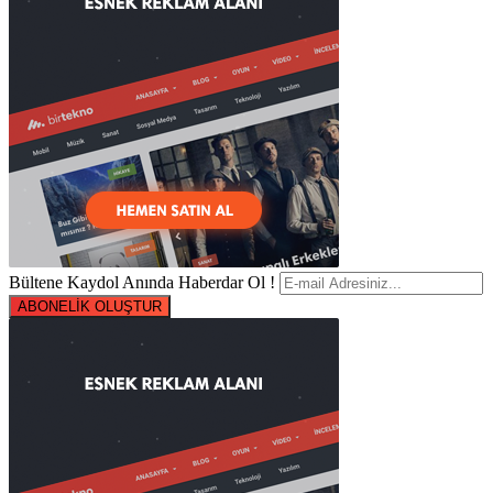
Bültene Kaydol Anında Haberdar Ol !
ABONELİK OLUŞTUR