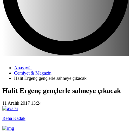
Anasayfa
Cemiyet & Magazin
Halit Ergenç gençlerle sahneye çıkacak
Halit Ergenç gençlerle sahneye çıkacak
11 Aralık 2017 13:24
Reha Kadak