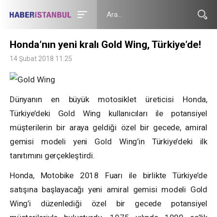
Honda’nın yeni kralı Gold Wing, Türkiye’de!
14 Şubat 2018 11:25
Dünyanın en büyük motosiklet üreticisi Honda,
Türkiye’deki Gold Wing kullanıcıları ile potansiyel
müşterilerin bir araya geldiği özel bir gecede, amiral
gemisi modeli yeni Gold Wing’in Türkiye’deki ilk
tanıtımını gerçekleştirdi.
Honda, Motobike 2018 Fuarı ile birlikte Türkiye’de
satışına başlayacağı yeni amiral gemisi modeli Gold
Wing’i düzenlediği özel bir gecede potansiyel