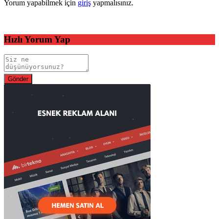
Yorum yapabilmek için
giriş
yapmalısınız.
Hızlı Yorum Yap