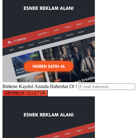
Bültene Kaydol Anında Haberdar Ol !
ABONELİK OLUŞTUR