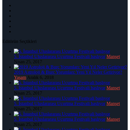
Editörün Seçtikleri
5. İstanbul Uluslararası Uçurtma Festivali başlıyor
Manşet
Nisan 25, 2017
2019 Astroloji & Burç Yorumları: Yeni Yıl Neler Getiriyor?
Yaşam
Aralık 6, 2018
5. İstanbul Uluslararası Uçurtma Festivali başlıyor
Manşet
Nisan 25, 2017
5. İstanbul Uluslararası Uçurtma Festivali başlıyor
Manşet
Nisan 25, 2017
5. İstanbul Uluslararası Uçurtma Festivali başlıyor
Manşet
Nisan 25, 2017