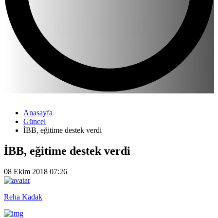
Anasayfa
Güncel
İBB, eğitime destek verdi
İBB, eğitime destek verdi
08 Ekim 2018 07:26
Reha Kadak