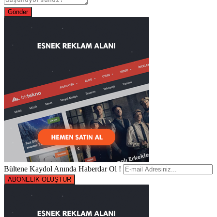
Bültene Kaydol Anında Haberdar Ol !
ABONELİK OLUŞTUR