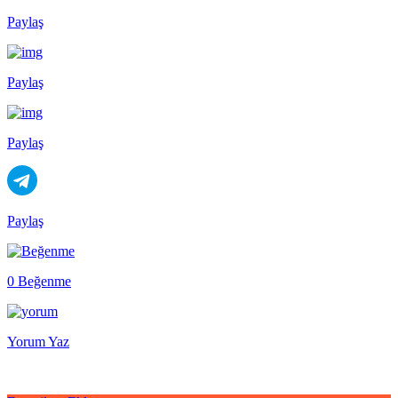
Paylaş
Paylaş
Paylaş
Paylaş
0 Beğenme
Yorum Yaz