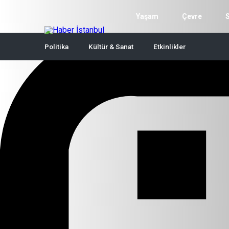
Yaşam
Çevre
Politika
Kültür & Sanat
Etkinlikler