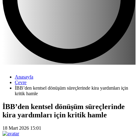
Anasayfa
Çevre
İBB’den kentsel dönüşüm süreçlerinde kira yardımları için
kritik hamle
İBB’den kentsel dönüşüm süreçlerinde
kira yardımları için kritik hamle
18 Mart 2026 15:01