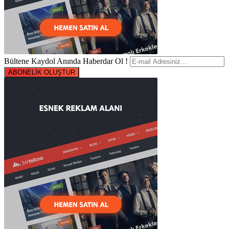
Bültene Kaydol Anında Haberdar Ol !
ABONELİK OLUŞTUR