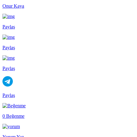
Onur Kaya
Paylaş
Paylaş
Paylaş
Paylaş
0 Beğenme
Yorum Yaz