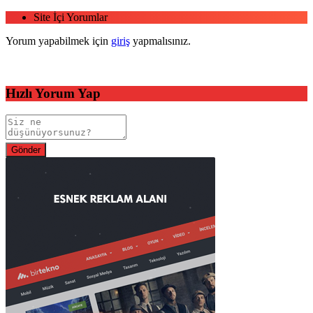
Site İçi Yorumlar
Yorum yapabilmek için
giriş
yapmalısınız.
Hızlı Yorum Yap