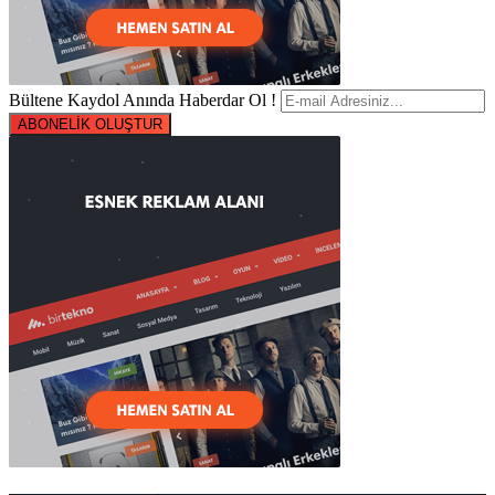
Bültene Kaydol Anında Haberdar Ol !
ABONELİK OLUŞTUR