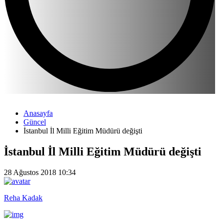
Anasayfa
Güncel
İstanbul İl Milli Eğitim Müdürü değişti
İstanbul İl Milli Eğitim Müdürü değişti
28 Ağustos 2018 10:34
Reha Kadak