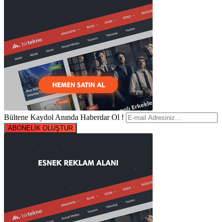
Bültene Kaydol Anında Haberdar Ol !
ABONELİK OLUŞTUR