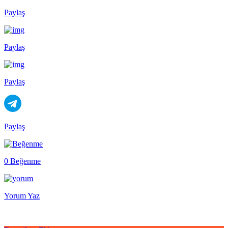
Paylaş
Paylaş
Paylaş
Paylaş
0 Beğenme
Yorum Yaz