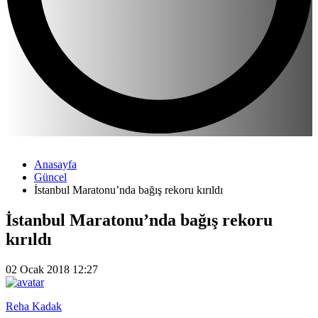
Anasayfa
Güncel
İstanbul Maratonu’nda bağış rekoru kırıldı
İstanbul Maratonu’nda bağış rekoru
kırıldı
02 Ocak 2018 12:27
Reha Kadak