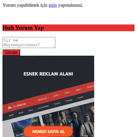
Yorum yapabilmek için
giriş
yapmalısınız.
Hızlı Yorum Yap