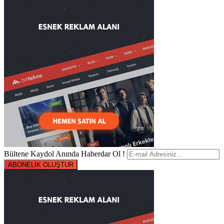
Bültene Kaydol Anında Haberdar Ol !
ABONELİK OLUŞTUR