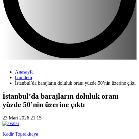
Anasayfa
Gündem
İstanbul’da barajların doluluk oranı yüzde 50’nin üzerine çıktı
İstanbul’da barajların doluluk oranı
yüzde 50’nin üzerine çıktı
23 Mart 2026 21:15
Kadir Toprakkaya