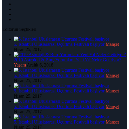
Editörün Seçtikleri
5. İstanbul Uluslararası Uçurtma Festivali başlıyor
Manşet
Nisan 25, 2017
2019 Astroloji & Burç Yorumları: Yeni Yıl Neler Getiriyor?
Yaşam
Aralık 6, 2018
5. İstanbul Uluslararası Uçurtma Festivali başlıyor
Manşet
Nisan 25, 2017
5. İstanbul Uluslararası Uçurtma Festivali başlıyor
Manşet
Nisan 25, 2017
5. İstanbul Uluslararası Uçurtma Festivali başlıyor
Manşet
Nisan 25, 2017
5. İstanbul Uluslararası Uçurtma Festivali başlıyor
Manşet
Nisan 25, 2017