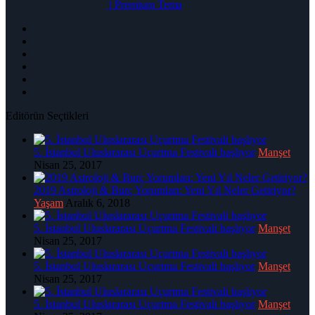
|
Premium Tema
Editörün Seçtikleri
5. İstanbul Uluslararası Uçurtma Festivali başlıyor
Manşet
Nisan 25, 2017
2019 Astroloji & Burç Yorumları: Yeni Yıl Neler Getiriyor?
Yaşam
Aralık 6, 2018
5. İstanbul Uluslararası Uçurtma Festivali başlıyor
Manşet
Nisan 25, 2017
5. İstanbul Uluslararası Uçurtma Festivali başlıyor
Manşet
Nisan 25, 2017
5. İstanbul Uluslararası Uçurtma Festivali başlıyor
Manşet