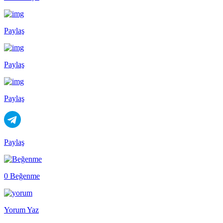
Paylaş
Paylaş
Paylaş
Paylaş
0 Beğenme
Yorum Yaz