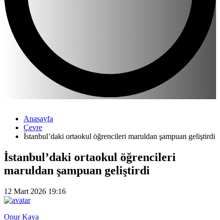
Anasayfa
Çevre
İstanbul’daki ortaokul öğrencileri maruldan şampuan geliştirdi
İstanbul’daki ortaokul öğrencileri
maruldan şampuan geliştirdi
12 Mart 2026 19:16
Onur Kaya