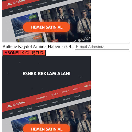
Bültene Kaydol Anında Haberdar Ol !
ABONELİK OLUŞTUR