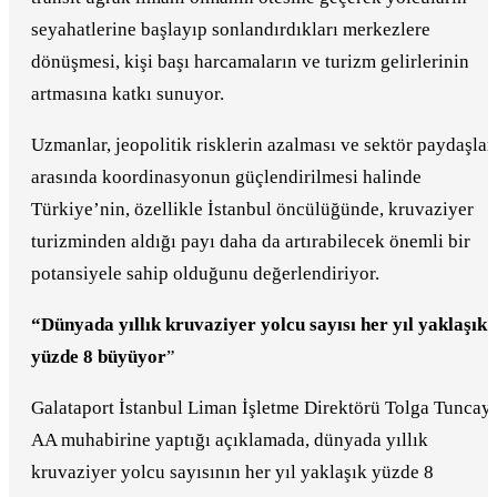
seyahatlerine başlayıp sonlandırdıkları merkezlere
dönüşmesi, kişi başı harcamaların ve turizm gelirlerinin
artmasına katkı sunuyor.
Uzmanlar, jeopolitik risklerin azalması ve sektör paydaşlar
arasında koordinasyonun güçlendirilmesi halinde
Türkiye’nin, özellikle İstanbul öncülüğünde, kruvaziyer
turizminden aldığı payı daha da artırabilecek önemli bir
potansiyele sahip olduğunu değerlendiriyor.
“Dünyada yıllık kruvaziyer yolcu sayısı her yıl yaklaşık
yüzde 8 büyüyor
”
Galataport İstanbul Liman İşletme Direktörü Tolga Tuncay,
AA muhabirine yaptığı açıklamada, dünyada yıllık
kruvaziyer yolcu sayısının her yıl yaklaşık yüzde 8