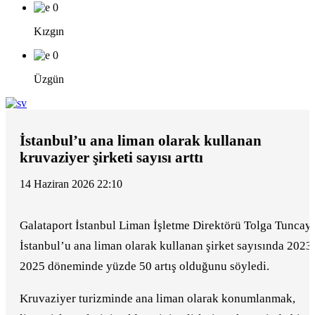
0
Kızgın
0
Üzgün
İstanbul’u ana liman olarak kullanan
kruvaziyer şirketi sayısı arttı
14 Haziran 2026 22:10
Galataport İstanbul Liman İşletme Direktörü Tolga Tuncay,
İstanbul’u ana liman olarak kullanan şirket sayısında 2023
2025 döneminde yüzde 50 artış olduğunu söyledi.
Kruvaziyer turizminde ana liman olarak konumlanmak,