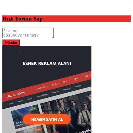
Hızlı Yorum Yap