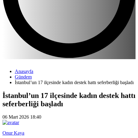
Anasayfa
Gündem
İstanbul’un 17 ilçesinde kadın destek hattı seferberliği başladı
İstanbul’un 17 ilçesinde kadın destek hattı
seferberliği başladı
06 Mart 2026 18:40
Onur Kaya