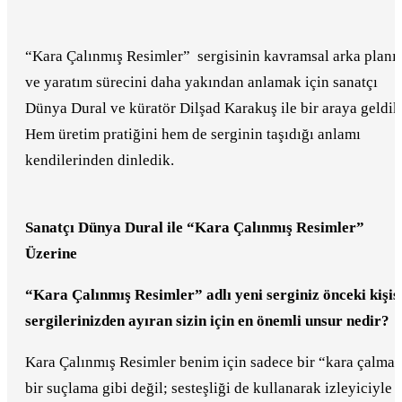
“Kara Çalınmış Resimler” sergisinin kavramsal arka planı
ve yaratım sürecini daha yakından anlamak için sanatçı
Dünya Dural ve küratör Dilşad Karakuş ile bir araya geldik
Hem üretim pratiğini hem de serginin taşıdığı anlamı
kendilerinden dinledik.
Sanatçı Dünya Dural ile “Kara Çalınmış Resimler”
Üzerine
“Kara Çalınmış Resimler” adlı yeni serginiz önceki kişis
sergilerinizden ayıran sizin için en önemli unsur nedir?
Kara Çalınmış Resimler benim için sadece bir “kara çalma”
bir suçlama gibi değil; sesteşliği de kullanarak izleyiciyle