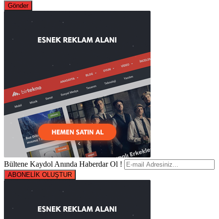
Bültene Kaydol Anında Haberdar Ol !
ABONELİK OLUŞTUR