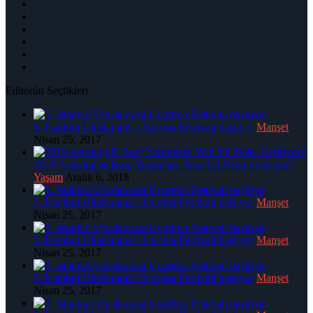
Editörün Seçtikleri
5. İstanbul Uluslararası Uçurtma Festivali başlıyor
Manşet
Nisan 25, 2017
2019 Astroloji & Burç Yorumları: Yeni Yıl Neler Getiriyor?
Yaşam
Aralık 6, 2018
5. İstanbul Uluslararası Uçurtma Festivali başlıyor
Manşet
Nisan 25, 2017
5. İstanbul Uluslararası Uçurtma Festivali başlıyor
Manşet
Nisan 25, 2017
5. İstanbul Uluslararası Uçurtma Festivali başlıyor
Manşet
Nisan 25, 2017