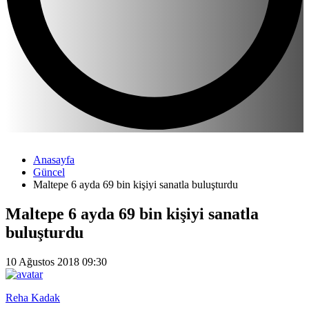
Anasayfa
Güncel
Maltepe 6 ayda 69 bin kişiyi sanatla buluşturdu
Maltepe 6 ayda 69 bin kişiyi sanatla
buluşturdu
10 Ağustos 2018 09:30
Reha Kadak