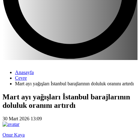
Anasayfa
Çevre
Mart ayı yağışları İstanbul barajlarının doluluk oranını artırdı
Mart ayı yağışları İstanbul barajlarının
doluluk oranını artırdı
30 Mart 2026 13:09
Onur Kaya