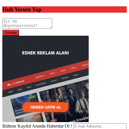
Hızlı Yorum Yap
Bültene Kaydol Anında Haberdar Ol !