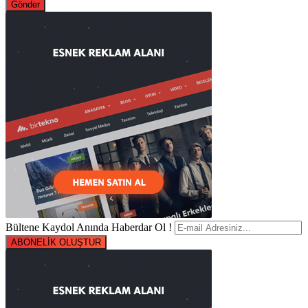
Bültene Kaydol Anında Haberdar Ol !
ABONELİK OLUŞTUR