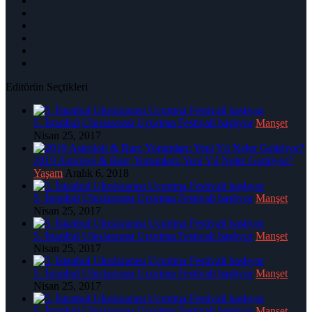
Editörün Seçtikleri
5. İstanbul Uluslararası Uçurtma Festivali başlıyor
Manşet
Nisan 25, 2017
2019 Astroloji & Burç Yorumları: Yeni Yıl Neler Getiriyor?
Yaşam
Aralık 6, 2018
5. İstanbul Uluslararası Uçurtma Festivali başlıyor
Manşet
Nisan 25, 2017
5. İstanbul Uluslararası Uçurtma Festivali başlıyor
Manşet
Nisan 25, 2017
5. İstanbul Uluslararası Uçurtma Festivali başlıyor
Manşet
Nisan 25, 2017
5. İstanbul Uluslararası Uçurtma Festivali başlıyor
Manşet