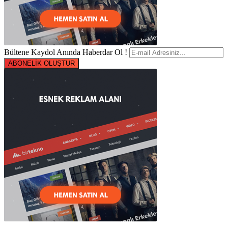
Bültene Kaydol Anında Haberdar Ol !
ABONELİK OLUŞTUR