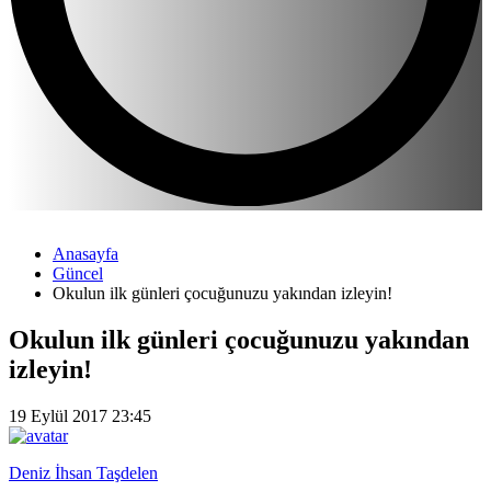
Anasayfa
Güncel
Okulun ilk günleri çocuğunuzu yakından izleyin!
Okulun ilk günleri çocuğunuzu yakından
izleyin!
19 Eylül 2017 23:45
Deniz İhsan Taşdelen