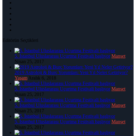
Editörün Seçtikleri
5. İstanbul Uluslararası Uçurtma Festivali başlıyor
Manşet
Nisan 25, 2017
2019 Astroloji & Burç Yorumları: Yeni Yıl Neler Getiriyor?
Yaşam
Aralık 6, 2018
5. İstanbul Uluslararası Uçurtma Festivali başlıyor
Manşet
Nisan 25, 2017
5. İstanbul Uluslararası Uçurtma Festivali başlıyor
Manşet
Nisan 25, 2017
5. İstanbul Uluslararası Uçurtma Festivali başlıyor
Manşet
Nisan 25, 2017