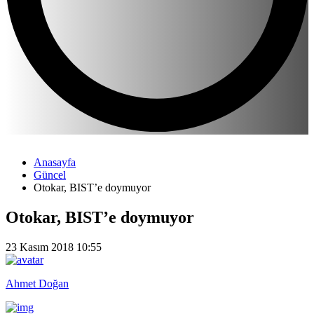
Anasayfa
Güncel
Otokar, BIST’e doymuyor
Otokar, BIST’e doymuyor
23 Kasım 2018 10:55
Ahmet Doğan