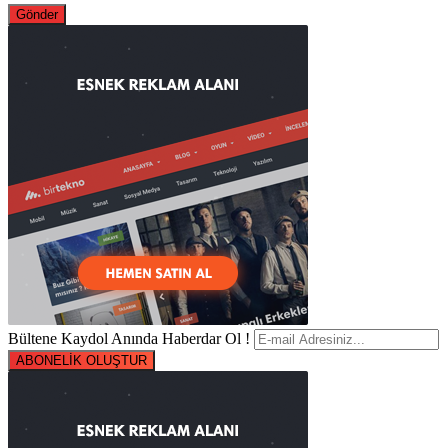
Bültene Kaydol Anında Haberdar Ol !
ABONELİK OLUŞTUR