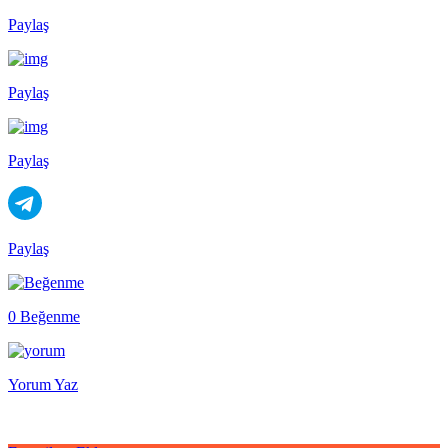
Paylaş
Paylaş
Paylaş
Paylaş
0 Beğenme
Yorum Yaz