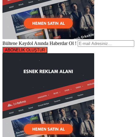
Bültene Kaydol Anında Haberdar Ol !
ABONELİK OLUŞTUR