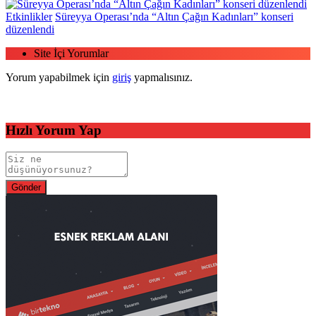
Etkinlikler
Süreyya Operası’nda “Altın Çağın Kadınları” konseri
düzenlendi
Site İçi Yorumlar
Yorum yapabilmek için
giriş
yapmalısınız.
Hızlı Yorum Yap