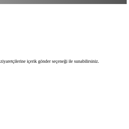
ziyaretçilerine içerik gönder seçeneği ile sunabilirsiniz.