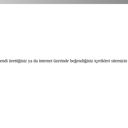
endi ürettiğiniz ya da internet üzerinde beğendiğiniz içerikleri sitemizin 