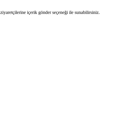
ziyaretçilerine içerik gönder seçeneği ile sunabilirsiniz.