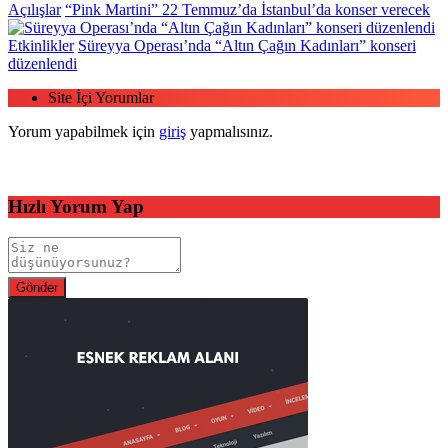
Açılışlar
“Pink Martini” 22 Temmuz’da İstanbul’da konser verecek
Etkinlikler
Süreyya Operası’nda “Altın Çağın Kadınları” konseri
düzenlendi
Site İçi Yorumlar
Yorum yapabilmek için
giriş
yapmalısınız.
Hızlı Yorum Yap