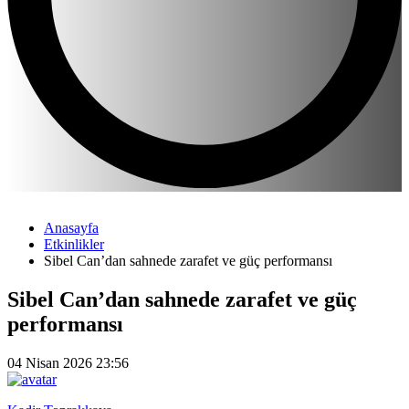
Anasayfa
Etkinlikler
Sibel Can’dan sahnede zarafet ve güç performansı
Sibel Can’dan sahnede zarafet ve güç
performansı
04 Nisan 2026 23:56