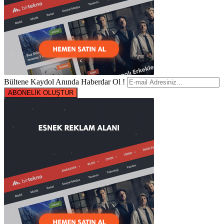
Bültene Kaydol Anında Haberdar Ol !
ABONELİK OLUŞTUR