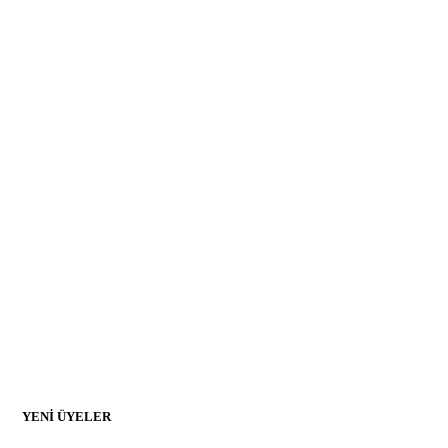
YENİ ÜYELER