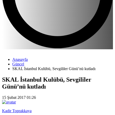
Anasayfa
Güncel
SKAL İstanbul Kulübü, Sevgililer Günü’nü kutladı
SKAL İstanbul Kulübü, Sevgililer
Günü’nü kutladı
15 Şubat 2017 01:26
Kadir Toprakkaya