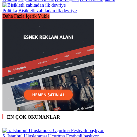
Politika
Bisikletli zabıtadan ilk devriye
Daha Fazla İçerik Yükle
EN ÇOK OKUNANLAR
5. İstanbul Uluslararası Uçurtma Festivali başlıyor