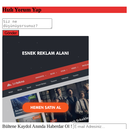
Hızlı Yorum Yap
Bültene Kaydol Anında Haberdar Ol !