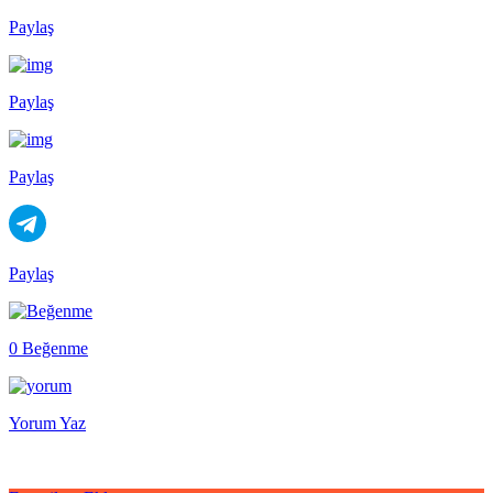
Paylaş
Paylaş
Paylaş
Paylaş
0 Beğenme
Yorum Yaz