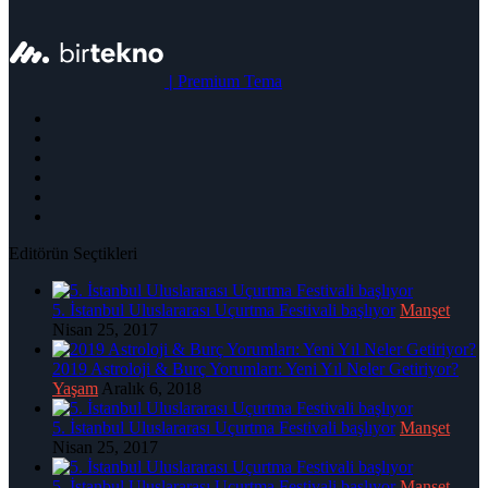
|
Premium Tema
Editörün Seçtikleri
5. İstanbul Uluslararası Uçurtma Festivali başlıyor
Manşet
Nisan 25, 2017
2019 Astroloji & Burç Yorumları: Yeni Yıl Neler Getiriyor?
Yaşam
Aralık 6, 2018
5. İstanbul Uluslararası Uçurtma Festivali başlıyor
Manşet
Nisan 25, 2017
5. İstanbul Uluslararası Uçurtma Festivali başlıyor
Manşet